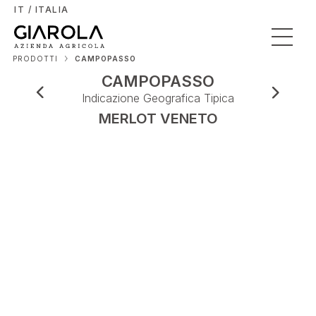
IT / ITALIA
PRODOTTI
CAMPOPASSO
CAMPOPASSO
Indicazione Geografica Tipica
MERLOT VENETO