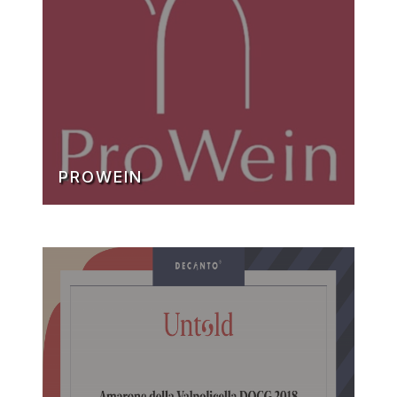
PROWEIN