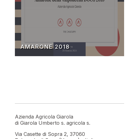
AMARONE 2018
Azienda Agricola Giarola
di Giarola Umberto s. agricola s.
Via Casette di Sopra 2, 37060