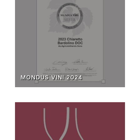
MONDUS VINI 2024