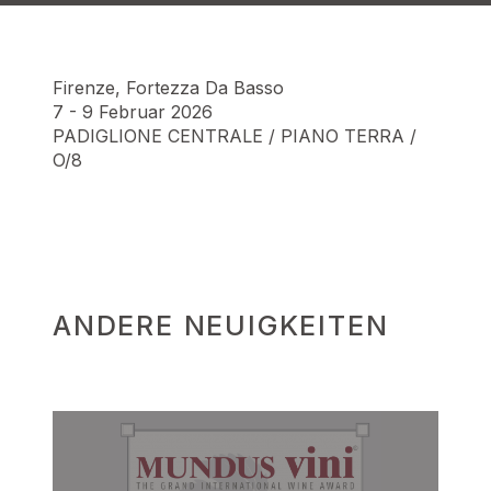
Firenze, Fortezza Da Basso
7 - 9 Februar 2026
PADIGLIONE CENTRALE / PIANO TERRA /
O/8
ANDERE NEUIGKEITEN