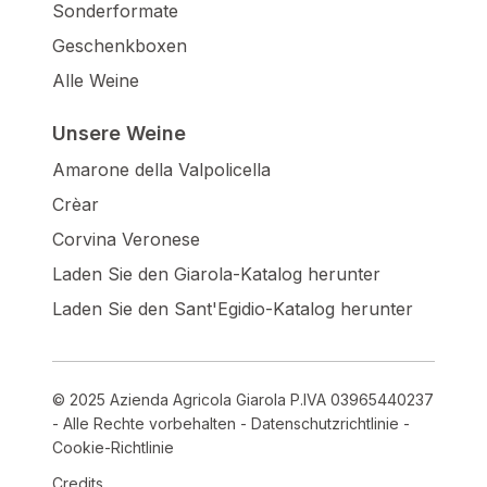
Sonderformate
Geschenkboxen
Alle Weine
Unsere Weine
Amarone della Valpolicella
Crèar
Corvina Veronese
Laden Sie den Giarola-Katalog herunter
Laden Sie den Sant'Egidio-Katalog herunter
© 2025 Azienda Agricola Giarola P.IVA 03965440237
- Alle Rechte vorbehalten -
Datenschutzrichtlinie
-
Cookie-Richtlinie
Credits