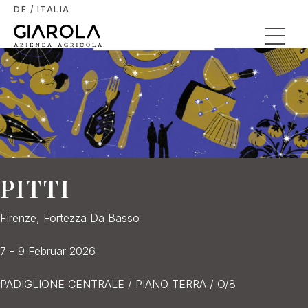
DE / ITALIA
PITTI
Firenze, Fortezza Da Basso
7 - 9 Februar 2026
PADIGLIONE CENTRALE / PIANO TERRA / O/8