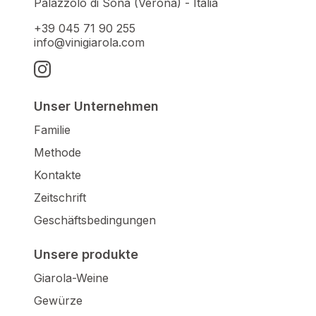
Palazzolo di Sona (Verona) - Italia
+39 045 71 90 255
info@vinigiarola.com
Unser Unternehmen
Familie
Methode
Kontakte
Zeitschrift
Geschäftsbedingungen
Unsere produkte
Giarola-Weine
Gewürze