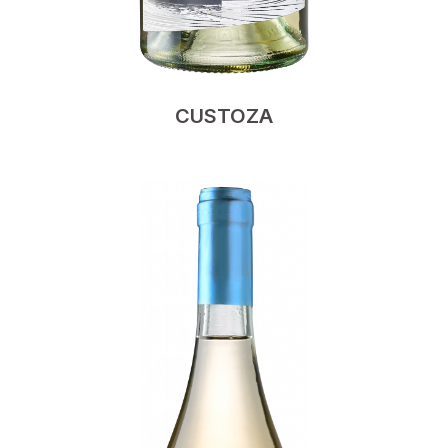
CUSTOZA