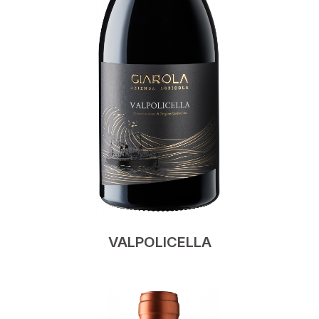
VALPOLICELLA