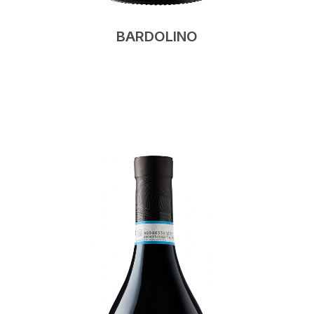
BARDOLINO