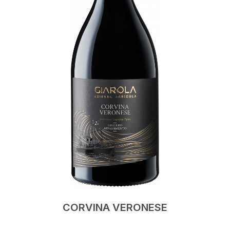
CORVINA VERONESE