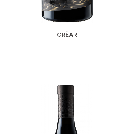
CRÈAR