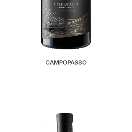
CAMPOPASSO