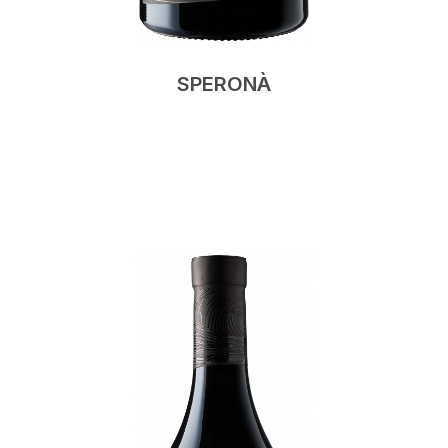
SPERONÀ