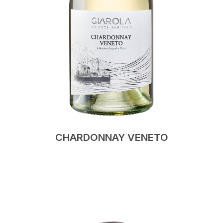
CHARDONNAY VENETO