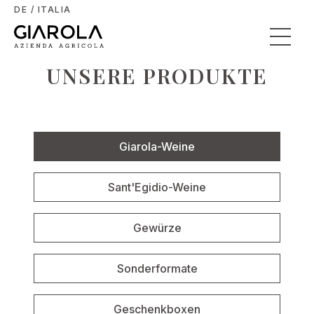
DE / ITALIA
UNSERE PRODUKTE
Giarola-Weine
Sant'Egidio-Weine
Gewürze
Sonderformate
Geschenkboxen