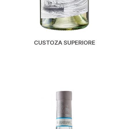
CUSTOZA SUPERIORE