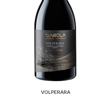
VOLPERARA