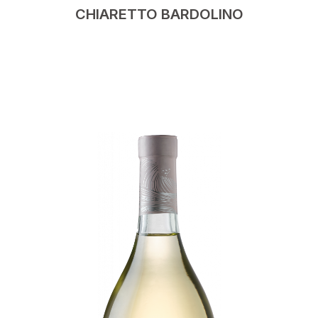
CHIARETTO BARDOLINO