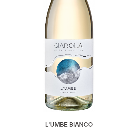
L'UMBE BIANCO