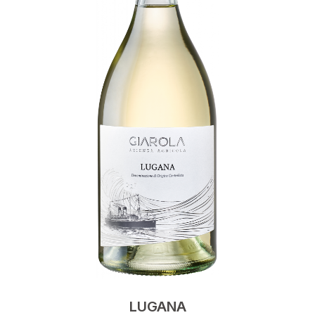
LUGANA