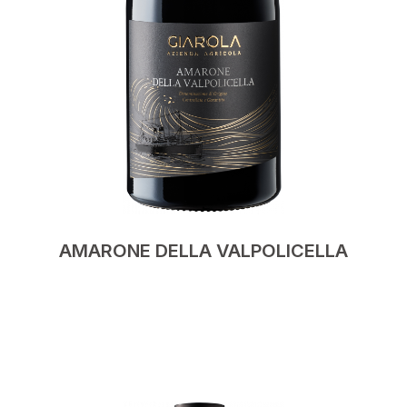
AMARONE DELLA VALPOLICELLA