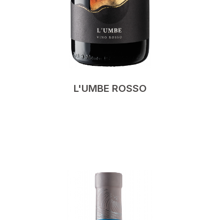
L'UMBE ROSSO