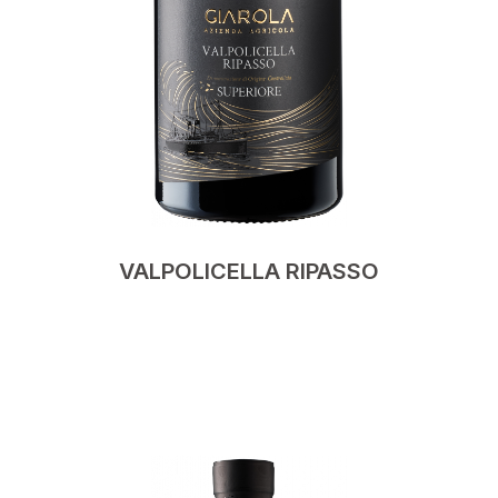
VALPOLICELLA RIPASSO