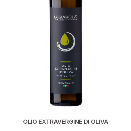
OLIO EXTRAVERGINE DI OLIVA